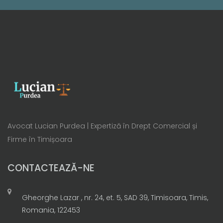
Avocat Lucian Purdea | Expertiză în Drept Comercial și
Firme în Timișoara
CONTACTEAZĂ-NE
Gheorghe Lazar , nr. 24, et. 5, SAD 39, Timisoara, Timis,
Romania, 122453