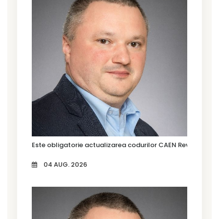
Este obligatorie actualizarea codurilor CAEN Rev. 3?
04 AUG. 2026