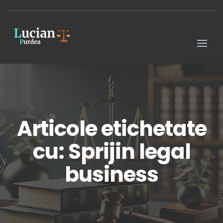
Articole etichetate
cu: Sprijin legal
business