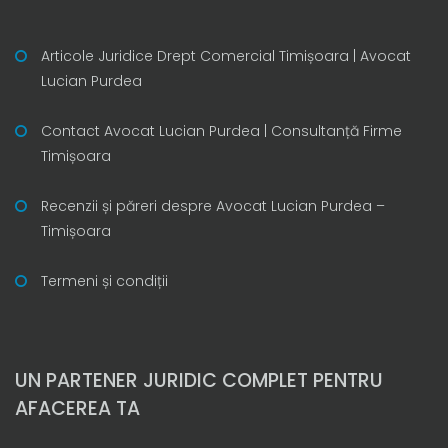
Articole Juridice Drept Comercial Timișoara | Avocat
Lucian Purdea
Contact Avocat Lucian Purdea | Consultanță Firme
Timișoara
Recenzii și păreri despre Avocat Lucian Purdea –
Timișoara
Termeni și condiții
UN PARTENER JURIDIC COMPLET PENTRU
AFACEREA TA