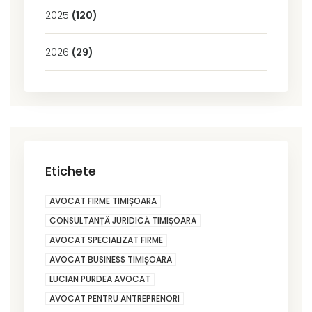
2025
(120)
2026
(29)
Etichete
AVOCAT FIRME TIMIȘOARA
CONSULTANȚĂ JURIDICĂ TIMIȘOARA
AVOCAT SPECIALIZAT FIRME
AVOCAT BUSINESS TIMIȘOARA
LUCIAN PURDEA AVOCAT
AVOCAT PENTRU ANTREPRENORI