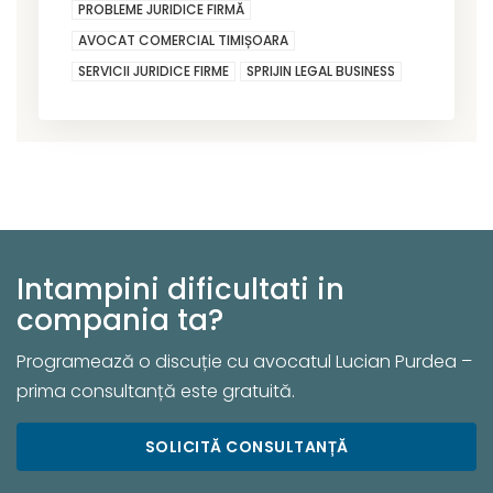
PROBLEME JURIDICE FIRMĂ
AVOCAT COMERCIAL TIMIȘOARA
SERVICII JURIDICE FIRME
SPRIJIN LEGAL BUSINESS
Intampini dificultati in
compania ta?
Programează o discuție cu avocatul Lucian Purdea –
prima consultanță este gratuită.
SOLICITĂ CONSULTANȚĂ