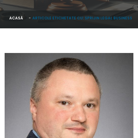
ACASĂ
ARTICOLE ETICHETATE CU: SPRIJIN LEGAL BUSINESS