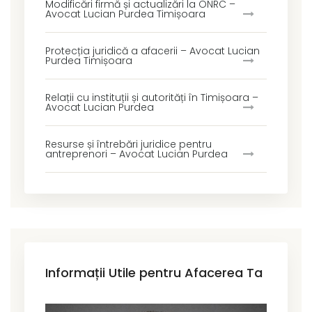
Modificări firmă și actualizări la ONRC –
Avocat Lucian Purdea Timișoara
Protecția juridică a afacerii – Avocat Lucian
Purdea Timișoara
Relații cu instituții și autorități în Timișoara –
Avocat Lucian Purdea
Resurse și întrebări juridice pentru
antreprenori – Avocat Lucian Purdea
Informații Utile pentru Afacerea Ta