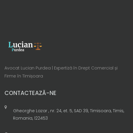
Avocat Lucian Purdea | Expertiză în Drept Comercial și
Firme în Timișoara
CONTACTEAZĂ-NE
Gheorghe Lazar , nr. 24, et. 5, SAD 39, Timisoara, Timis,
Romania, 122453