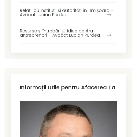
Relații cu instituții și autorități în Timișoara –
Avocat Lucian Purdea
Resurse și întrebări juridice pentru
antreprenori – Avocat Lucian Purdea
Informații Utile pentru Afacerea Ta