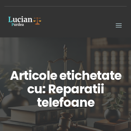
Articole etichetate
cu: Reparatii
telefoane