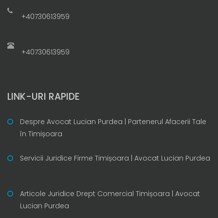
+40730613959
+40730613959
LINK-URI RAPIDE
Despre Avocat Lucian Purdea | Partenerul Afacerii Tale
în Timișoara
Servicii Juridice Firme Timișoara | Avocat Lucian Purdea
Articole Juridice Drept Comercial Timișoara | Avocat
Lucian Purdea