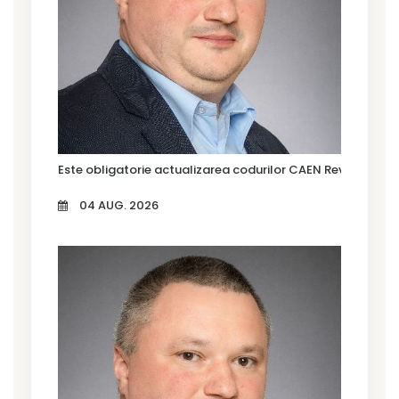
Este obligatorie actualizarea codurilor CAEN Rev. 3?
04 AUG. 2026