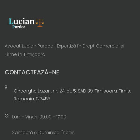
Avocat Lucian Purdea | Expertiză în Drept Comercial și
Firme în Timișoara
CONTACTEAZĂ-NE
Gheorghe Lazar , nr. 24, et. 5, SAD 39, Timisoara, Timis,
Romania, 122453
Luni - Vineri: 09:00 - 17:00
Sâmbătă și Duminică: Închis