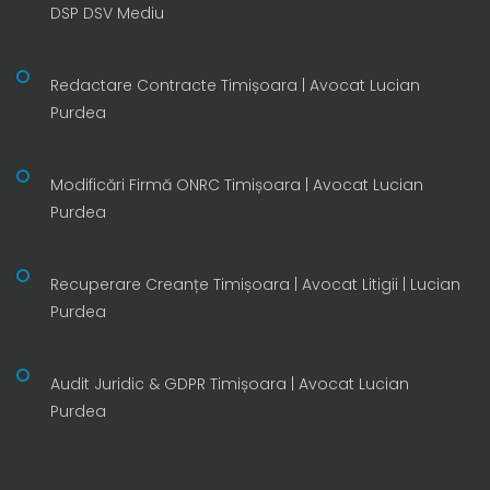
DSP DSV Mediu
Redactare Contracte Timișoara | Avocat Lucian
Purdea
Modificări Firmă ONRC Timișoara | Avocat Lucian
Purdea
Recuperare Creanțe Timișoara | Avocat Litigii | Lucian
Purdea
Audit Juridic & GDPR Timișoara | Avocat Lucian
Purdea