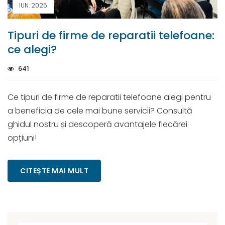
IUN. 2025
Tipuri de firme de reparatii telefoane:
ce alegi?
641
Ce tipuri de firme de reparatii telefoane alegi pentru
a beneficia de cele mai bune servicii? Consultă
ghidul nostru și descoperă avantajele fiecărei
opțiuni!
CITEȘTE MAI MULT