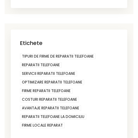
Etichete
TIPURI DE FIRME DE REPARATII TELEFOANE
REPARATII TELEFOANE
SERVICII REPARATII TELEFOANE
OPTIMIZARE REPARATII TELEFOANE
FIRME REPARATII TELEFOANE
COSTURI REPARATII TELEFOANE
AVANTAJE REPARATII TELEFOANE
REPARATII TELEFOANE LA DOMICILIU
FIRME LOCALE REPARAT