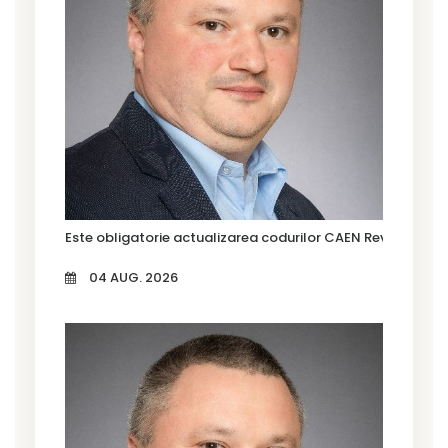
Este obligatorie actualizarea codurilor CAEN Rev. 3?
04 AUG. 2026