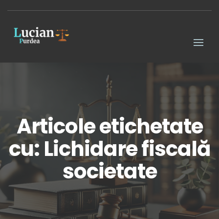
Articole etichetate
cu: Lichidare fiscală
societate