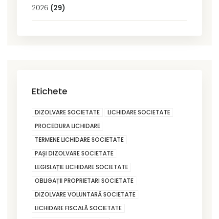
2026
(29)
Etichete
DIZOLVARE SOCIETATE
LICHIDARE SOCIETATE
PROCEDURA LICHIDARE
TERMENE LICHIDARE SOCIETATE
PAȘI DIZOLVARE SOCIETATE
LEGISLAȚIE LICHIDARE SOCIETATE
OBLIGAȚII PROPRIETARI SOCIETATE
DIZOLVARE VOLUNTARĂ SOCIETATE
LICHIDARE FISCALĂ SOCIETATE