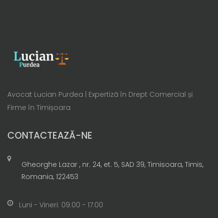
Avocat Lucian Purdea | Expertiză în Drept Comercial și
Firme în Timișoara
CONTACTEAZĂ-NE
Gheorghe Lazar , nr. 24, et. 5, SAD 39, Timisoara, Timis,
Romania, 122453
Luni - Vineri: 09:00 - 17:00