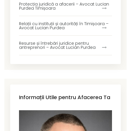
Protecția juridică a afacerii – Avocat Lucian
Purdea Timișoara
Relații cu instituții și autorități în Timișoara –
Avocat Lucian Purdea
Resurse și întrebări juridice pentru
antreprenori – Avocat Lucian Purdea
Informații Utile pentru Afacerea Ta