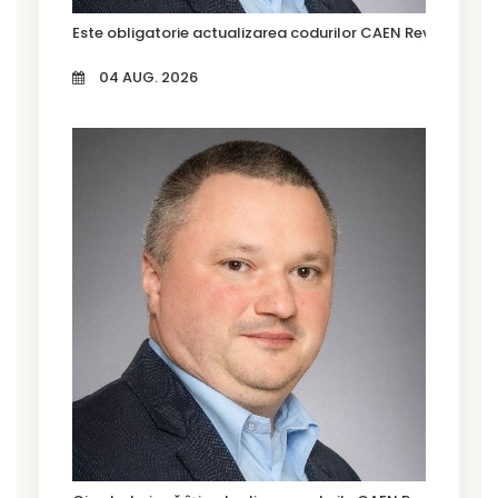
Este obligatorie actualizarea codurilor CAEN Rev. 3?
04 AUG. 2026