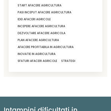
START AFACERE AGRICULTURA
PASI INCEPUT AFACERE AGRICULTURA
IDEI AFACERI AGRICOLE
INCEPERE AFACERE AGRICULTURA
DEZVOLTARE AFACERE AGRICOLA
PLAN AFACERE AGRICULTURA
AFACERE PROFITABILA IN AGRICULTURA
INOVATIE IN AGRICULTURA
SFATURI AFACERI AGRICOLE
STRATEGI
Intampini dificultati in