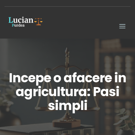
Incepe o afacere in
agricultura: Pasi
simpli