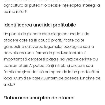
agricultură ar putea fi o decizie înțeleaptă. Intelegi la
ce ma refer?
Identificarea unei idei profitabile
Un punct de plecare este alegerea unei idei de
afacere care să îți aducă profit. Poate că te
gândești la cultivarea legumelor ecologice sau la
dezvoltarea unei ferme de produse lactate. E
important să cercetezi piața și să vezi ce cerințe au
consumatorii. Ai putea să îți întrebi și prietenii sau
familia ce și-ar dori să cumpere de la un producător
local. Cum ti se pare? Suntem pe aceeasi lungime de
unda?
Elaborarea unui plan de afaceri