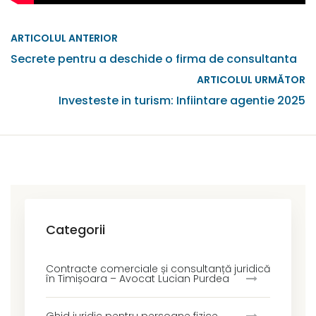
ARTICOLUL ANTERIOR
Secrete pentru a deschide o firma de consultanta
ARTICOLUL URMĂTOR
Investeste in turism: Infiintare agentie 2025
Categorii
Contracte comerciale și consultanță juridică
în Timișoara – Avocat Lucian Purdea