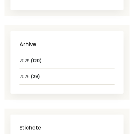
Arhive
2025
(120)
2026
(29)
Etichete