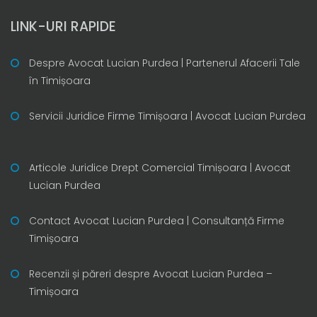
LINK-URI RAPIDE
Despre Avocat Lucian Purdea | Partenerul Afacerii Tale
în Timișoara
Servicii Juridice Firme Timișoara | Avocat Lucian Purdea
Articole Juridice Drept Comercial Timișoara | Avocat
Lucian Purdea
Contact Avocat Lucian Purdea | Consultanță Firme
Timișoara
Recenzii și păreri despre Avocat Lucian Purdea –
Timișoara