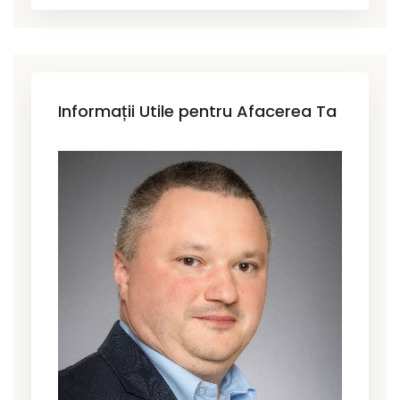
Informații Utile pentru Afacerea Ta