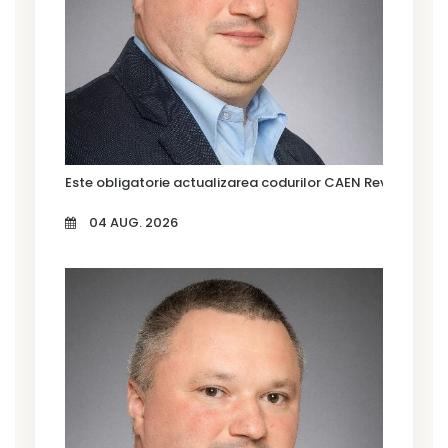
Este obligatorie actualizarea codurilor CAEN Rev. 3?
04 AUG. 2026