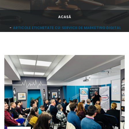
ACASĂ
ARTICOLE ETICHETATE CU: SERVICII DE MARKETING DIGITAL