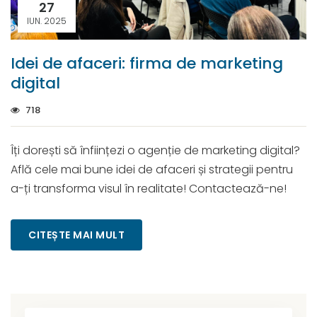
27
IUN. 2025
Idei de afaceri: firma de marketing
digital
718
Îți dorești să înființezi o agenție de marketing digital?
Află cele mai bune idei de afaceri și strategii pentru
a-ți transforma visul în realitate! Contactează-ne!
CITEȘTE MAI MULT