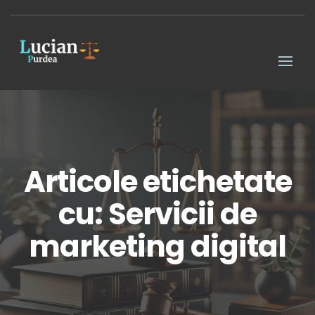
Articole etichetate
cu: Servicii de
marketing digital