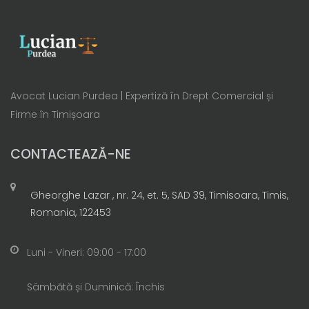
Avocat Lucian Purdea | Expertiză în Drept Comercial și
Firme în Timișoara
CONTACTEAZĂ-NE
Gheorghe Lazar , nr. 24, et. 5, SAD 39, Timisoara, Timis,
Romania, 122453
Luni - Vineri: 09:00 - 17:00
Sâmbătă și Duminică: Închis