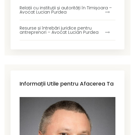
Relații cu instituții și autorități în Timișoara –
Avocat Lucian Purdea
Resurse și întrebări juridice pentru
antreprenori – Avocat Lucian Purdea
Informații Utile pentru Afacerea Ta