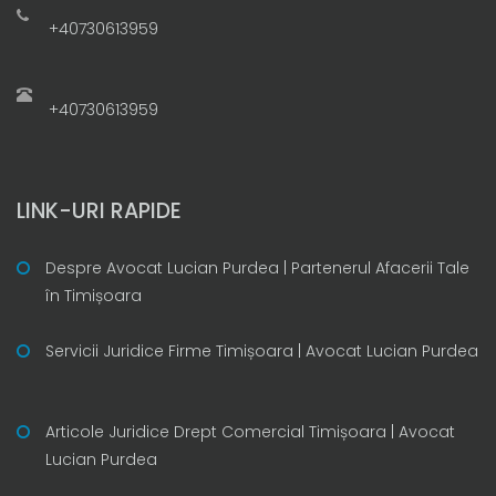
+40730613959
+40730613959
LINK-URI RAPIDE
Despre Avocat Lucian Purdea | Partenerul Afacerii Tale
în Timișoara
Servicii Juridice Firme Timișoara | Avocat Lucian Purdea
Articole Juridice Drept Comercial Timișoara | Avocat
Lucian Purdea