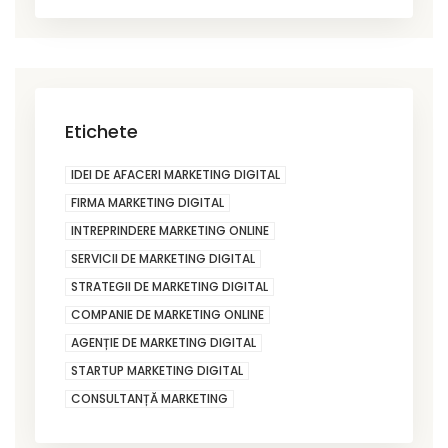
Etichete
IDEI DE AFACERI MARKETING DIGITAL
FIRMA MARKETING DIGITAL
INTREPRINDERE MARKETING ONLINE
SERVICII DE MARKETING DIGITAL
STRATEGII DE MARKETING DIGITAL
COMPANIE DE MARKETING ONLINE
AGENȚIE DE MARKETING DIGITAL
STARTUP MARKETING DIGITAL
CONSULTANȚĂ MARKETING