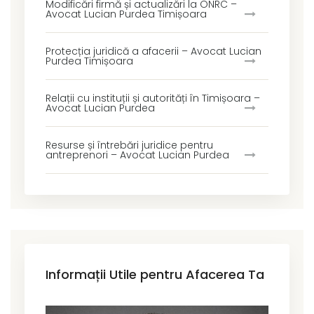
Modificări firmă și actualizări la ONRC –
Avocat Lucian Purdea Timișoara
Protecția juridică a afacerii – Avocat Lucian
Purdea Timișoara
Relații cu instituții și autorități în Timișoara –
Avocat Lucian Purdea
Resurse și întrebări juridice pentru
antreprenori – Avocat Lucian Purdea
Informații Utile pentru Afacerea Ta