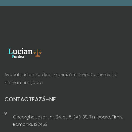
Avocat Lucian Purdea | Expertiză în Drept Comercial și
Firme în Timișoara
CONTACTEAZĂ-NE
Gheorghe Lazar , nr. 24, et. 5, SAD 39, Timisoara, Timis,
Romania, 122453