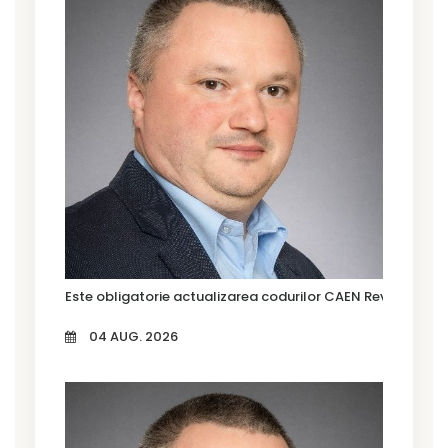
Este obligatorie actualizarea codurilor CAEN Rev. 3?
04 AUG. 2026