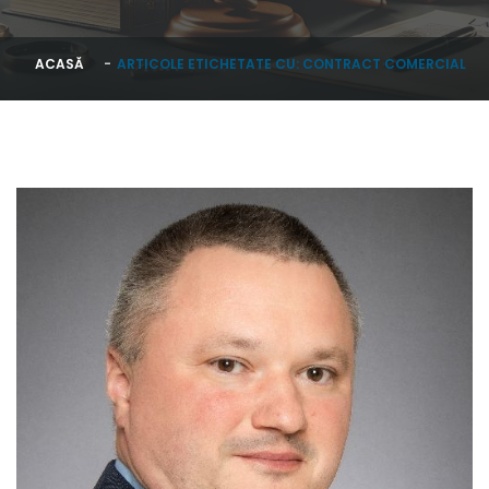
ACASĂ
ARTICOLE ETICHETATE CU: CONTRACT COMERCIAL