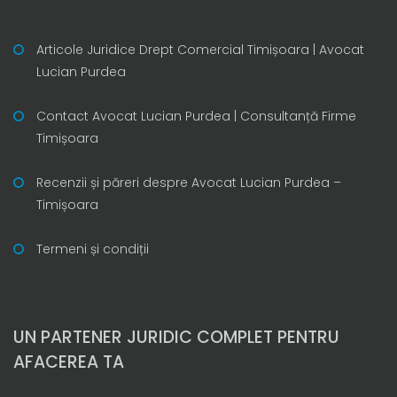
Articole Juridice Drept Comercial Timișoara | Avocat
Lucian Purdea
Contact Avocat Lucian Purdea | Consultanță Firme
Timișoara
Recenzii și păreri despre Avocat Lucian Purdea –
Timișoara
Termeni și condiții
UN PARTENER JURIDIC COMPLET PENTRU
AFACEREA TA