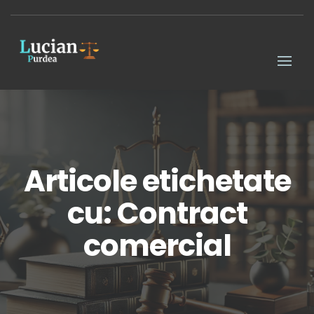
Articole etichetate
cu: Contract
comercial