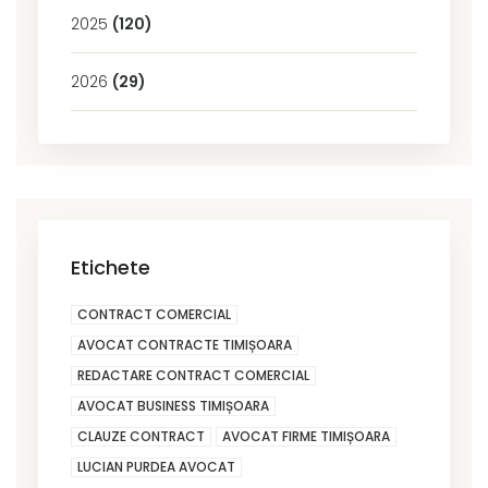
2025
(120)
2026
(29)
Etichete
CONTRACT COMERCIAL
AVOCAT CONTRACTE TIMIȘOARA
REDACTARE CONTRACT COMERCIAL
AVOCAT BUSINESS TIMIȘOARA
CLAUZE CONTRACT
AVOCAT FIRME TIMIȘOARA
LUCIAN PURDEA AVOCAT