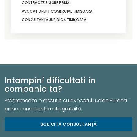
CONTRACTE SIGURE FIRMĂ
AVOCAT DREPT COMERCIAL TIMIȘOARA
CONSULTANȚĂ JURIDICĂ TIMIȘOARA
Intampini dificultati in
compania ta?
Programează o discuție cu avocatul Lucian Purdea –
prima consultanță este gratuită.
SOLICITĂ CONSULTANȚĂ