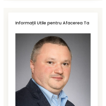
Informații Utile pentru Afacerea Ta