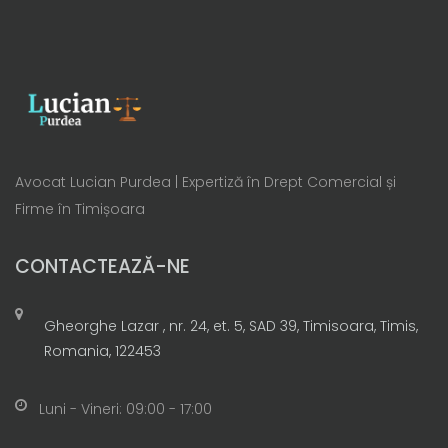
Avocat Lucian Purdea | Expertiză în Drept Comercial și
Firme în Timișoara
CONTACTEAZĂ-NE
Gheorghe Lazar , nr. 24, et. 5, SAD 39, Timisoara, Timis,
Romania, 122453
Luni - Vineri: 09:00 - 17:00