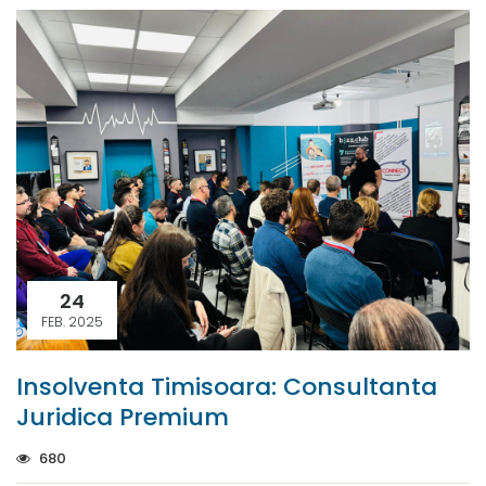
24
FEB. 2025
Insolventa Timisoara: Consultanta
Juridica Premium
680