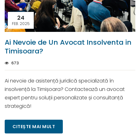
24
FEB. 2025
Ai Nevoie de Un Avocat Insolventa in
Timisoara?
673
Ai nevoie de asistență juridică specializată în
insolvență la Timișoara? Contactează un avocat
expert pentru soluții personalizate și consultanță
strategică!
CITEȘTE MAI MULT