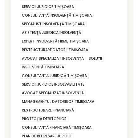
SERVICII JURIDICE TIMIȘOARA
CONSULTANȚĂ INSOLVENȚĂ TIMIȘOARA
SPECIALIST INSOLVENȚĂ TIMIȘOARA
ASISTENȚĂ JURIDICĂ INSOLVENȚĂ
EXPERT INSOLVENȚĂ FIRME TIMIȘOARA
RESTRUCTURARE DATORII TIMIȘOARA
AVOCAT SPECIALIZAT INSOLVENȚĂ
SOLUȚII
INSOLVENȚĂ TIMIȘOARA
CONSULTANȚĂ JURIDICĂ TIMIȘOARA
SERVICII JURIDICE INSOLVABILITATE
AVOCAT SPECIALIZAT INSOLVENȚĂ
MANAGEMENTUL DATORIILOR TIMIȘOARA
RESTRUCTURARE FINANCIARĂ
PROTECȚIA DEBITORILOR
CONSULTANȚĂ FINANCIARĂ TIMIȘOARA
PLAN DE REDRESARE JURIDIC