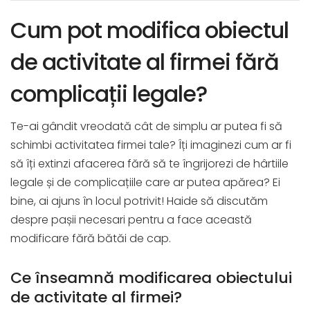
Cum pot modifica obiectul
de activitate al firmei fără
complicații legale?
Te-ai gândit vreodată cât de simplu ar putea fi să
schimbi activitatea firmei tale? Îți imaginezi cum ar fi
să îți extinzi afacerea fără să te îngrijorezi de hârtiile
legale și de complicațiile care ar putea apărea? Ei
bine, ai ajuns în locul potrivit! Haide să discutăm
despre pașii necesari pentru a face această
modificare fără bătăi de cap.
Ce înseamnă modificarea obiectului
de activitate al firmei?