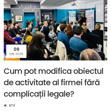
09
IUN. 2025
Cum pot modifica obiectul
de activitate al firmei fără
complicații legale?
673