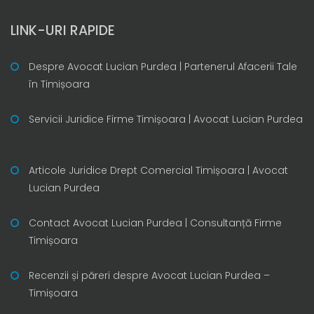
LINK-URI RAPIDE
Despre Avocat Lucian Purdea | Partenerul Afacerii Tale
în Timișoara
Servicii Juridice Firme Timișoara | Avocat Lucian Purdea
Articole Juridice Drept Comercial Timișoara | Avocat
Lucian Purdea
Contact Avocat Lucian Purdea | Consultanță Firme
Timișoara
Recenzii și păreri despre Avocat Lucian Purdea –
Timișoara