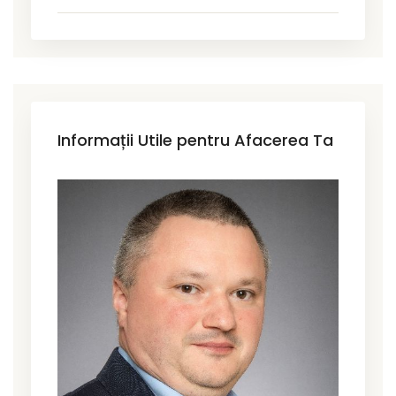
Informații Utile pentru Afacerea Ta