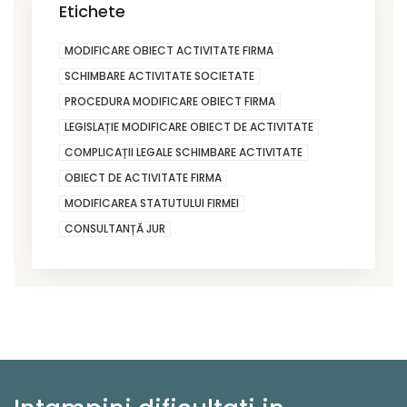
Etichete
MODIFICARE OBIECT ACTIVITATE FIRMA
SCHIMBARE ACTIVITATE SOCIETATE
PROCEDURA MODIFICARE OBIECT FIRMA
LEGISLAȚIE MODIFICARE OBIECT DE ACTIVITATE
COMPLICAȚII LEGALE SCHIMBARE ACTIVITATE
OBIECT DE ACTIVITATE FIRMA
MODIFICAREA STATUTULUI FIRMEI
CONSULTANȚĂ JUR