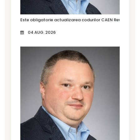
Este obligatorie actualizarea codurilor CAEN Rev. 3?
04 AUG. 2026