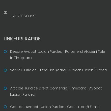
+40730613959
LINK-URI RAPIDE
Despre Avocat Lucian Purdea | Partenerul Afacerii Tale
în Timișoara
Servicii Juridice Firme Timișoara | Avocat Lucian Purdea
Articole Juridice Drept Comercial Timișoara | Avocat
Lucian Purdea
Contact Avocat Lucian Purdea | Consultanță Firme