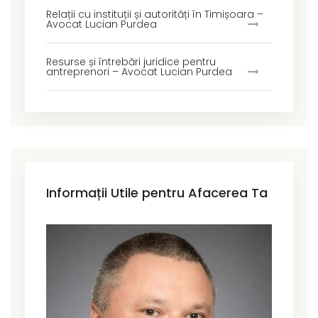
Relații cu instituții și autorități în Timișoara –
Avocat Lucian Purdea
Resurse și întrebări juridice pentru
antreprenori – Avocat Lucian Purdea
Informații Utile pentru Afacerea Ta