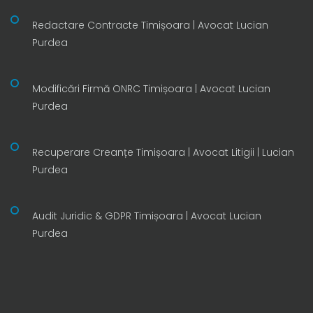
Redactare Contracte Timișoara | Avocat Lucian
Purdea
Modificări Firmă ONRC Timișoara | Avocat Lucian
Purdea
Recuperare Creanțe Timișoara | Avocat Litigii | Lucian
Purdea
Audit Juridic & GDPR Timișoara | Avocat Lucian
Purdea