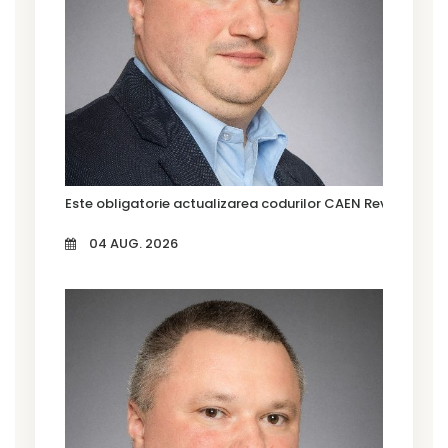
Este obligatorie actualizarea codurilor CAEN Rev. 3?
04 AUG. 2026