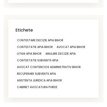
Etichete
CONTESTARE DECIZIE APIA BIHOR
CONTESTATIE APIA BIHOR
AVOCAT APIA BIHOR
LITIGII APIA BIHOR
ANULARE DECIZIE APIA
CONTESTATIE SUBVENTII APIA
AVOCAT CONTENCIOS ADMINISTRATIV BIHOR
RECUPERARE SUBVENTII APIA
ASISTENTA JURIDICA APIA BIHOR
CABINET AVOCATURA PURDE