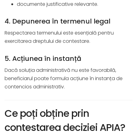
documente justificative relevante.
4. Depunerea în termenul legal
Respectarea termenului este esențială pentru
exercitarea dreptului de contestare.
5. Acțiunea în instanță
Dacă soluția administrativă nu este favorabilă,
beneficiarul poate formula acțiune în instanța de
contencios administrativ.
Ce poți obține prin
contestarea deciziei APIA?