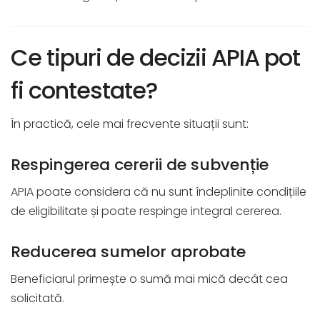
Ce tipuri de decizii APIA pot
fi contestate?
În practică, cele mai frecvente situații sunt:
Respingerea cererii de subvenție
APIA poate considera că nu sunt îndeplinite condițiile
de eligibilitate și poate respinge integral cererea.
Reducerea sumelor aprobate
Beneficiarul primește o sumă mai mică decât cea
solicitată.