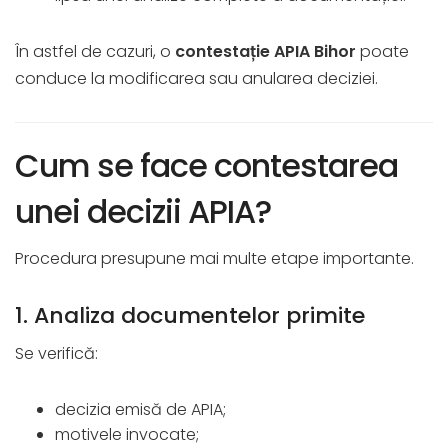
În astfel de cazuri, o
contestație APIA Bihor
poate
conduce la modificarea sau anularea deciziei.
Cum se face contestarea
unei decizii APIA?
Procedura presupune mai multe etape importante.
1. Analiza documentelor primite
Se verifică:
decizia emisă de APIA;
motivele invocate;