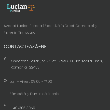
Avocat Lucian Purdea | Expertiză în Drept Comercial și
Firme în Timișoara
CONTACTEAZĂ-NE
Gheorghe Lazar , nr. 24, et. 5, SAD 39, Timisoara, Timis,
Romania, 122453
Luni - Vineri: 09:00 - 17:00
Sâmbătă și Duminică: Închis
+40730613959