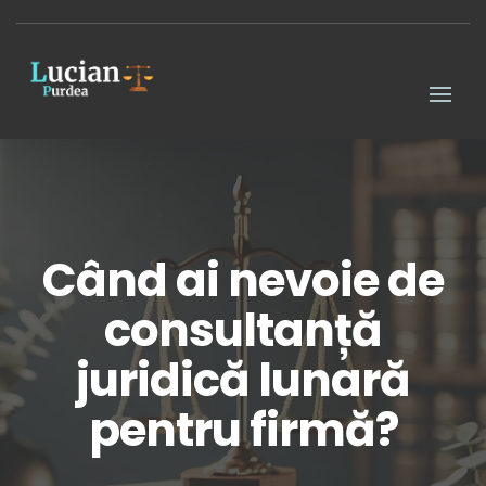
Când ai nevoie de
consultanță
juridică lunară
pentru firmă?