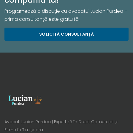
Programează o discuție cu avocatul Lucian Purdea –
prima consultanță este gratuită.
SOLICITĂ CONSULTANȚĂ
Avocat Lucian Purdea | Expertiză în Drept Comercial și
Firme în Timișoara