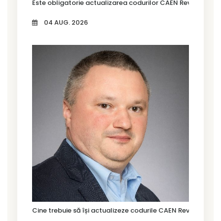
Este obligatorie actualizarea codurilor CAEN Rev. 3?
04 AUG. 2026
Cine trebuie să își actualizeze codurile CAEN Rev. 3 în Tim