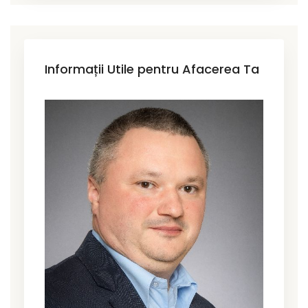
Informații Utile pentru Afacerea Ta