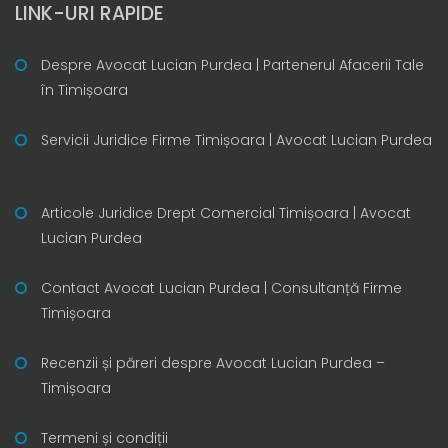
LINK-URI RAPIDE
Despre Avocat Lucian Purdea | Partenerul Afacerii Tale
în Timișoara
Servicii Juridice Firme Timișoara | Avocat Lucian Purdea
Articole Juridice Drept Comercial Timișoara | Avocat
Lucian Purdea
Contact Avocat Lucian Purdea | Consultanță Firme
Timișoara
Recenzii și păreri despre Avocat Lucian Purdea –
Timișoara
Termeni și condiții