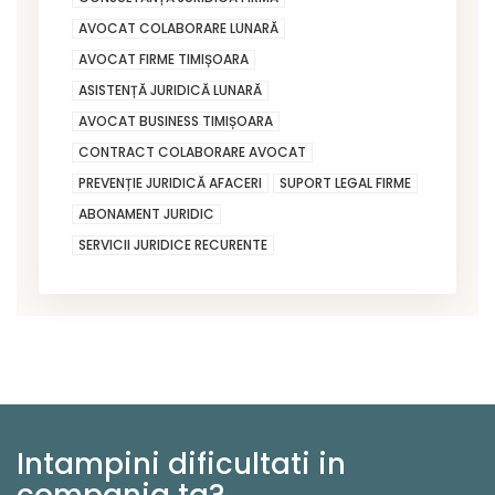
AVOCAT COLABORARE LUNARĂ
AVOCAT FIRME TIMIȘOARA
ASISTENȚĂ JURIDICĂ LUNARĂ
AVOCAT BUSINESS TIMIȘOARA
CONTRACT COLABORARE AVOCAT
PREVENȚIE JURIDICĂ AFACERI
SUPORT LEGAL FIRME
ABONAMENT JURIDIC
SERVICII JURIDICE RECURENTE
Intampini dificultati in
compania ta?