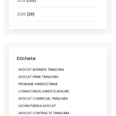
2025
(120)
2026
(29)
Etichete
AVOCAT BUSINESS TIMIȘOARA
AVOCAT FIRME TIMIȘOARA
PROBLEME JURIDICE FIRMĂ
CONSULTANȚĂ JURIDICĂ AFACERI
AVOCAT COMERCIAL TIMIȘOARA
LUCIAN PURDEA AVOCAT
AVOCAT CONTRACTE TIMIȘOARA