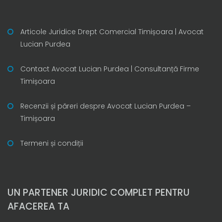
Articole Juridice Drept Comercial Timișoara | Avocat
Lucian Purdea
Contact Avocat Lucian Purdea | Consultanță Firme
Timișoara
Recenzii și păreri despre Avocat Lucian Purdea –
Timișoara
Termeni și condiții
UN PARTENER JURIDIC COMPLET PENTRU
AFACEREA TA