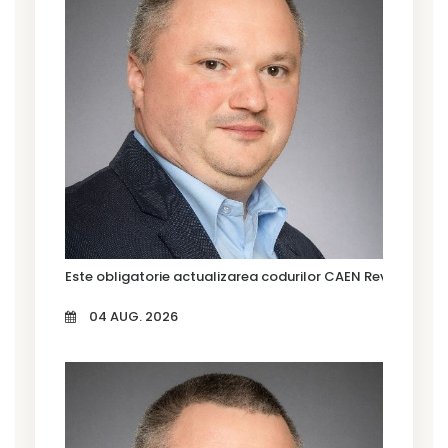
Este obligatorie actualizarea codurilor CAEN Rev. 3?
04 AUG. 2026