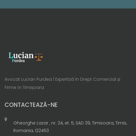
Avocat Lucian Purdea | Expertiză în Drept Comercial și
Firme în Timișoara
CONTACTEAZĂ-NE
Gheorghe Lazar , nr. 24, et. 5, SAD 39, Timisoara, Timis,
Romania, 122453