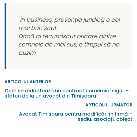
În business, prevenția juridică e cel
mai bun scut.
Dacă ai recunoscut oricare dintre
semnele de mai sus, e timpul să ne
auzim.
ARTICOLUL ANTERIOR
Cum se redactează un contract comercial sigur –
sfaturi de la un avocat din Timișoara
ARTICOLUL URMĂTOR
Avocat Timișoara pentru modificări în firmă –
sediu, asociați, obiect