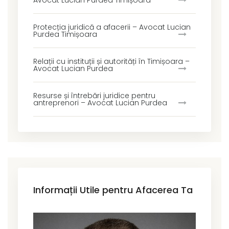
Protecția juridică a afacerii – Avocat Lucian
Purdea Timișoara
Relații cu instituții și autorități în Timișoara –
Avocat Lucian Purdea
Resurse și întrebări juridice pentru
antreprenori – Avocat Lucian Purdea
Informații Utile pentru Afacerea Ta